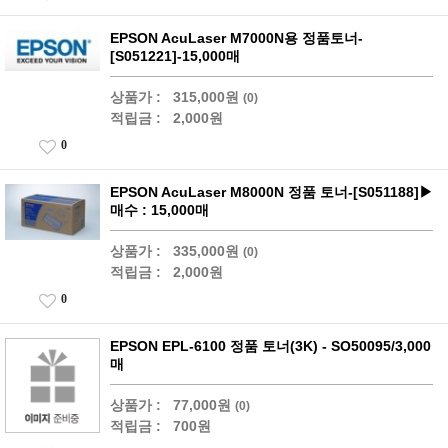
EPSON AcuLaser M7000N용 정품토너-
[S051221]-15,000매
상품가 :
315,000원
(0)
적립금 :
2,000원
0
EPSON AcuLaser M8000N 정품 토너-[S051188]▶
매수 : 15,000매
상품가 :
335,000원
(0)
적립금 :
2,000원
0
EPSON EPL-6100 정품 토너(3K) - SO50095/3,000
매
상품가 :
77,000원
(0)
적립금 :
700원