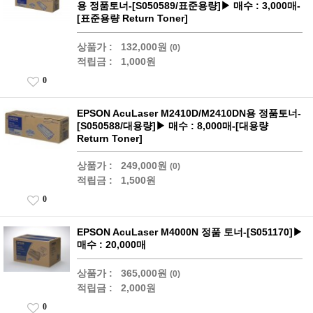
용 정품토너-[S050589/표준용량]▶ 매수 : 3,000매-
[표준용량 Return Toner]
상품가 :
132,000원
(0)
적립금 :
1,000원
0
EPSON AcuLaser M2410D/M2410DN용 정품토너-
[S050588/대용량]▶ 매수 : 8,000매-[대용량
Return Toner]
상품가 :
249,000원
(0)
적립금 :
1,500원
0
EPSON AcuLaser M4000N 정품 토너-[S051170]▶
매수 : 20,000매
상품가 :
365,000원
(0)
적립금 :
2,000원
0