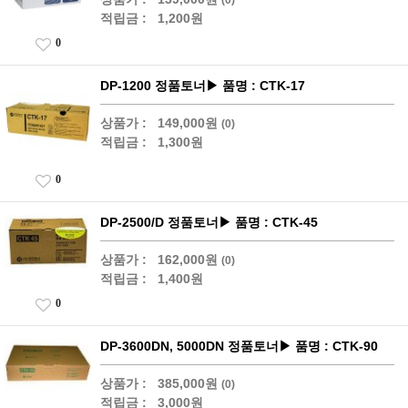
적립금 :
1,200원
0
DP-1200 정품토너▶ 품명 : CTK-17
상품가 :
149,000원
(0)
적립금 :
1,300원
0
DP-2500/D 정품토너▶ 품명 : CTK-45
상품가 :
162,000원
(0)
적립금 :
1,400원
0
DP-3600DN, 5000DN 정품토너▶ 품명 : CTK-90
상품가 :
385,000원
(0)
적립금 :
3,000원