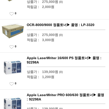
상품가 :
275,000원
(0)
적립금 :
2,000원
0
OCR-8000/9000 정품토너▶ 품명 : LP-3320
상품가 :
275,000원
(0)
적립금 :
3,000원
0
Apple LaserWriter 16/600 PS 정품토너▶ 품명 :
92298A
상품가 :
139,000원
(0)
적립금 :
1,200원
0
Apple LaserWriter PRO 600/630 정품토너▶ 품명
: 92298A
상품가 :
139,000원
(0)