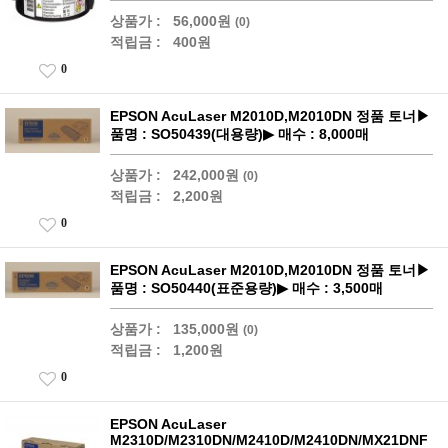
상품가 :
56,000원
(0)
적립금 :
400원
0
EPSON AcuLaser M2010D,M2010DN 정품 토너▶
품명 : SO50439(대용량)▶ 매수 : 8,000매
상품가 :
242,000원
(0)
적립금 :
2,200원
0
EPSON AcuLaser M2010D,M2010DN 정품 토너▶
품명 : SO50440(표준용량)▶ 매수 : 3,500매
상품가 :
135,000원
(0)
적립금 :
1,200원
0
EPSON AcuLaser
M2310D/M2310DN/M2410D/M2410DN/MX21DNF