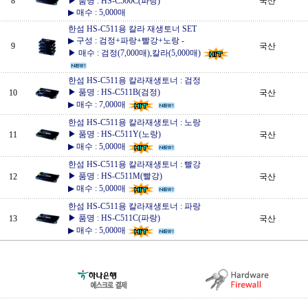
8
▶ 품명 : HS-C500C(파랑)
국산
▶ 매수 : 5,000매
한섬 HS-C511용 칼라 재생토너 SET
▶ 구성 : 검정+파랑+빨강+노랑
-
9
국산
▶ 매수 : 검정(7,000매),칼라(5,000매)
한섬 HS-C511용 칼라재생토너 : 검정
▶ 품명 : HS-C511B(검정)
10
국산
▶ 매수 : 7,000매
한섬 HS-C511용 칼라재생토너 : 노랑
▶ 품명 : HS-C511Y(노랑)
11
국산
▶ 매수 : 5,000매
한섬 HS-C511용 칼라재생토너 : 빨강
▶ 품명 : HS-C511M(빨강)
12
국산
▶ 매수 : 5,000매
한섬 HS-C511용 칼라재생토너 : 파랑
▶ 품명 : HS-C511C(파랑)
13
국산
▶ 매수 : 5,000매