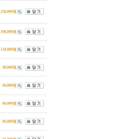
256,000원
198,000원
110,000원
99,000원
66,000원
66,000원
66,000원