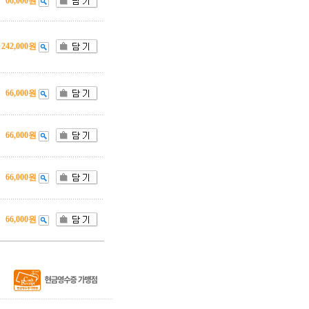
66,000원
242,000원
66,000원
66,000원
66,000원
66,000원